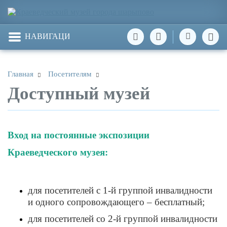
НАВИГАЦИЯ
Главная
Посетителям
Доступный музей
Вход на постоянные экспозиции
Краеведческого музея:
для посетителей с 1-й группой инвалидности
и одного сопровождающего – бесплатный;
для посетителей со 2-й группой инвалидности