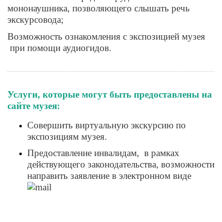
мононаушника, позволяющего слышать речь
экскурсовода;
Возможность ознакомления с экспозицией музея
при помощи аудиогидов.
Услуги, которые могут быть предоставлены на
сайте музея:
Совершить виртуальную экскурсию по
экспозициям музея.
Предоставление инвалидам, в рамках
действующего законодательства, возможности
направить заявление в электронном виде