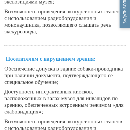
экспозициями музея;
Возможность проведения экскурсионных сеансов
с использованием радиоборудования и
мононаушника, позволяющего слышать речь
экскурсовода;
Посетителям с нарушением зрения:
Обеспечение допуска в здание собаки-проводника
при наличии документа, подтверждающего её
специальное обучение;
Доступность интерактивных киосков,
расположенных в залах музея для инвалидов по
зрению, обеспеченных встроенным режимом «для
слабовидящих»;
Возможность проведения экскурсионных сеансов
с использованием радиоборудования и