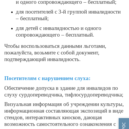
и одного сопровождающего – бесплатный;
для посетителей с 3-й группой инвалидности
– бесплатный;
для детей с инвалидностью и одного
сопровождающего – бесплатный.
Чтобы воспользоваться данными льготами,
пожалуйста, возьмите с собой документ,
подтверждающий инвалидность.
Посетителям с нарушением слуха:
Обеспечение допуска в здание для инвалидов по
слуху сурдопереводчика, тифлосурдопереводчика;
Визуальная информация об учреждении культуры,
информационная составляющая экспозиций в виде
стендов, интерактивных киосков, дающая
возможность самостоятельного ознакомления с