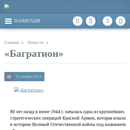
НАВИГАЦИЯ
Главная
Новости
«Багратион»
11 ноября 2024
80 лет назад в июне 1944 г. началась одна из крупнейших
стратегических операций Красной Армии, которая вошла
в историю Великой Отечественной войны под названием