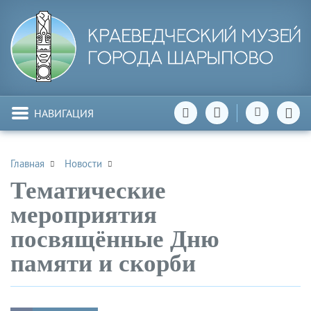
НАВИГАЦИЯ
Главная
Новости
Тематические
мероприятия
посвящённые Дню
памяти и скорби