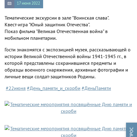
17 июня 2022
Тематические экскурсии в зале "Воинская слава".
Квест-игра "Юный защитник Отечества".
Показ фильма "Великая Отечественная война" в
мобильном планетарии.
Гости знакомятся с экспозицией музея, рассказывающей о
истории Великой Отечественной войны 1941-1945 гг., в
которой представлены сохранившиеся предметы и
образцы военного снаряжения, архивные фотографии и
личные вещи солдат-защитников Родины.
#22июня
#День_памяти_и_скорби
#ДеньПамяти