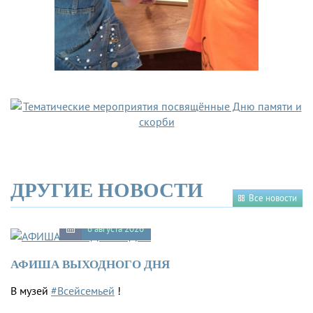
ДРУГИЕ НОВОСТИ
Все новости
6 августа 2026
АФИША ВЫХОДНОГО ДНЯ
В музей
#Всейсемьей
!