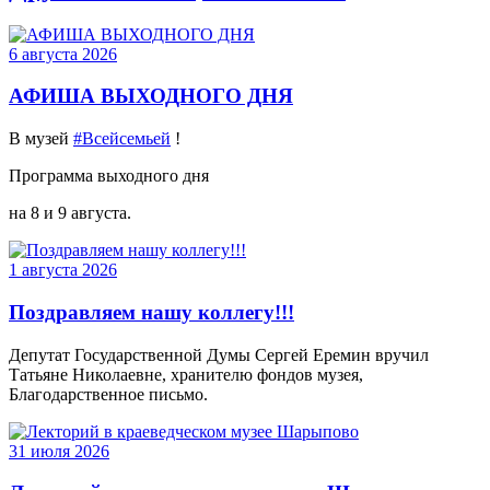
6 августа 2026
АФИША ВЫХОДНОГО ДНЯ
В музей
#Всейсемьей
!
Программа выходного дня
на 8 и 9 августа.
1 августа 2026
Поздравляем нашу коллегу!!!
Депутат Государственной Думы Сергей Еремин вручил
Татьяне Николаевне, хранителю фондов музея,
Благодарственное письмо.
31 июля 2026