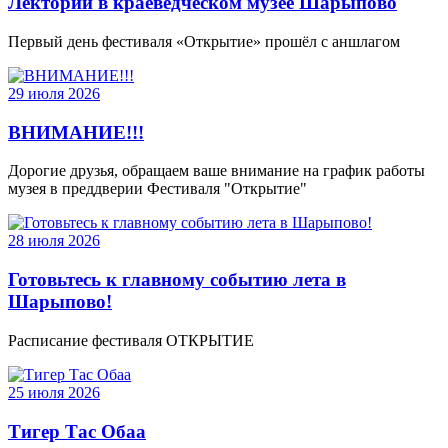
Лекторий в краеведческом музее Шарыпово
Первый день фестиваля «Открытие» прошёл с аншлагом
29 июля 2026
ВНИМАНИЕ!!!
Дорогие друзья, обращаем ваше внимание на график работы
музея в преддверии Фестиваля "Открытие"
28 июля 2026
Готовьтесь к главному событию лета в
Шарыпово!
Расписание фестиваля ОТКРЫТИЕ
25 июля 2026
Тигер Тас Обаа