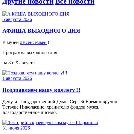
Другие новости
Все новости
6 августа 2026
АФИША ВЫХОДНОГО ДНЯ
В музей
#Всейсемьей
!
Программа выходного дня
на 8 и 9 августа.
1 августа 2026
Поздравляем нашу коллегу!!!
Депутат Государственной Думы Сергей Еремин вручил
Татьяне Николаевне, хранителю фондов музея,
Благодарственное письмо.
31 июля 2026