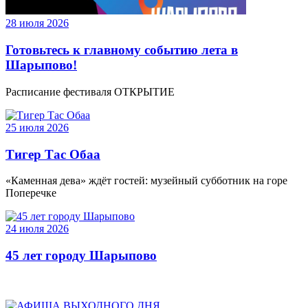
28 июля 2026
Готовьтесь к главному событию лета в
Шарыпово!
Расписание фестиваля ОТКРЫТИЕ
25 июля 2026
Тигер Тас Обаа
«Каменная дева» ждёт гостей: музейный субботник на горе
Поперечке
24 июля 2026
45 лет городу Шарыпово