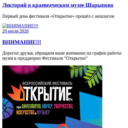
Лекторий в краеведческом музее Шарыпово
Первый день фестиваля «Открытие» прошёл с аншлагом
29 июля 2026
ВНИМАНИЕ!!!
Дорогие друзья, обращаем ваше внимание на график работы
музея в преддверии Фестиваля "Открытие"