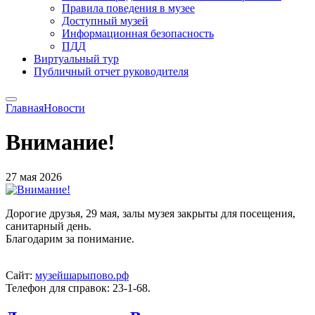
Правила поведения в музее
Доступный музей
Информационная безопасность
ПДД
Виртуальный тур
Публичный отчет руководителя
Главная
Новости
Внимание!
27 мая 2026
Дорогие друзья, 29 мая, залы музея закрыты для посещения,
санитарный день.
Благодарим за понимание.
Сайт:
музейшарыпово.рф
Телефон для справок: 23-1-68.