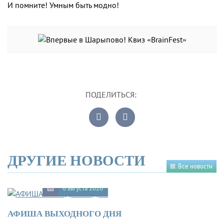
И помните! Умным быть модно!
ПОДЕЛИТЬСЯ:
ДРУГИЕ НОВОСТИ
Все новости
6 августа 2026
АФИША ВЫХОДНОГО ДНЯ