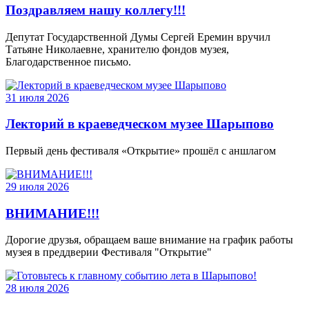
Поздравляем нашу коллегу!!!
Депутат Государственной Думы Сергей Еремин вручил
Татьяне Николаевне, хранителю фондов музея,
Благодарственное письмо.
31 июля 2026
Лекторий в краеведческом музее Шарыпово
Первый день фестиваля «Открытие» прошёл с аншлагом
29 июля 2026
ВНИМАНИЕ!!!
Дорогие друзья, обращаем ваше внимание на график работы
музея в преддверии Фестиваля "Открытие"
28 июля 2026