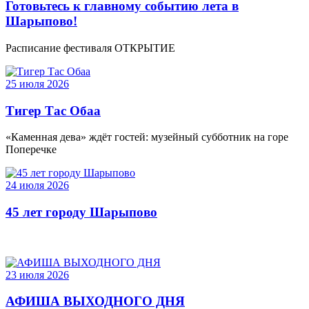
Готовьтесь к главному событию лета в
Шарыпово!
Расписание фестиваля ОТКРЫТИЕ
25 июля 2026
Тигер Тас Обаа
«Каменная дева» ждёт гостей: музейный субботник на горе
Поперечке
24 июля 2026
45 лет городу Шарыпово
23 июля 2026
АФИША ВЫХОДНОГО ДНЯ