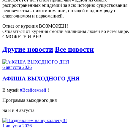
распространенных эпидемий за всю историю существования
человечества - никотиномании, стоящей в одном ряду с
алкоголизмом и наркоманией.
Отказ от курения ВОЗМОЖЕН!
Отказаться от курения смогли миллионы людей во всем мире.
СМОЖЕТЕ И ВЫ!
Другие новости
Все новости
6 августа 2026
АФИША ВЫХОДНОГО ДНЯ
В музей
#Всейсемьей
!
Программа выходного дня
на 8 и 9 августа.
1 августа 2026