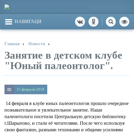
НАВИГАЦИЯ
Главная
Новости
Занятие в детском клубе
"Юный палеонтолог".
15 февраля 2018
14 февраля в клубе юных палеонтологов прошло очередное
познавательное и увлекательное занятие. Наши
палеонтологи посетили Центральную детскую библиотеку
г.Шарыпово, и стали её читателями. После чего используя
свою фантазию, разными техниками и общими усилиями