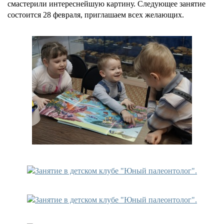
смастерили интереснейшую картину. Следующее занятие
состоится 28 февраля, приглашаем всех желающих.