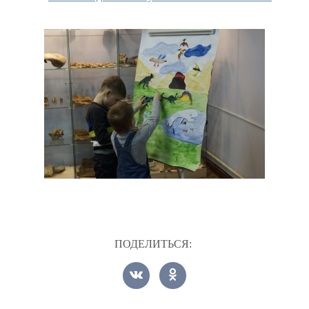
ПОДЕЛИТЬСЯ: